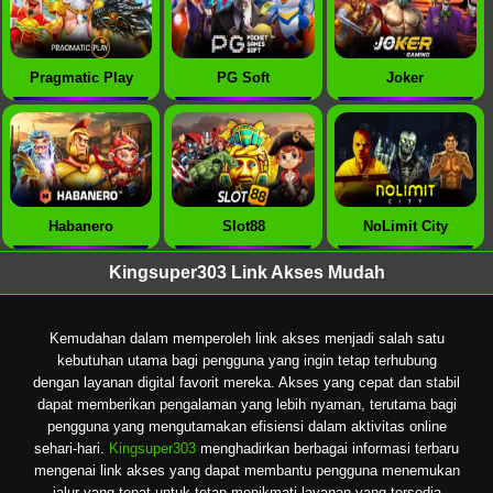
Pragmatic Play
PG Soft
Joker
Habanero
Slot88
NoLimit City
Kingsuper303 Link Akses Mudah
Kemudahan dalam memperoleh link akses menjadi salah satu
kebutuhan utama bagi pengguna yang ingin tetap terhubung
dengan layanan digital favorit mereka. Akses yang cepat dan stabil
dapat memberikan pengalaman yang lebih nyaman, terutama bagi
pengguna yang mengutamakan efisiensi dalam aktivitas online
sehari-hari.
Kingsuper303
menghadirkan berbagai informasi terbaru
mengenai link akses yang dapat membantu pengguna menemukan
jalur yang tepat untuk tetap menikmati layanan yang tersedia